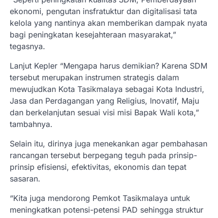
ekonomi, pengutan insfratuktur dan digitalisasi tata
kelola yang nantinya akan memberikan dampak nyata
bagi peningkatan kesejahteraan masyarakat,”
tegasnya.
Lanjut Kepler “Mengapa harus demikian? Karena SDM
tersebut merupakan instrumen strategis dalam
mewujudkan Kota Tasikmalaya sebagai Kota Industri,
Jasa dan Perdagangan yang Religius, Inovatif, Maju
dan berkelanjutan sesuai visi misi Bapak Wali kota,”
tambahnya.
Selain itu, dirinya juga menekankan agar pembahasan
rancangan tersebut berpegang teguh pada prinsip-
prinsip efisiensi, efektivitas, ekonomis dan tepat
sasaran.
“Kita juga mendorong Pemkot Tasikmalaya untuk
meningkatkan potensi-petensi PAD sehingga struktur