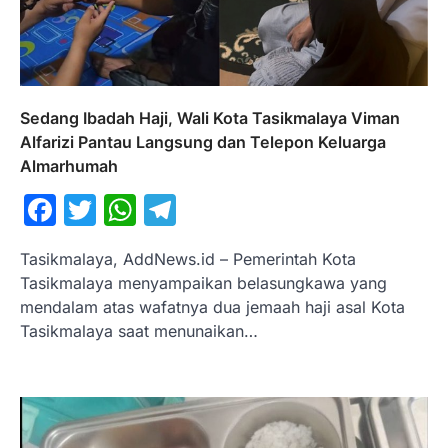
Sedang Ibadah Haji, Wali Kota Tasikmalaya Viman
Alfarizi Pantau Langsung dan Telepon Keluarga
Almarhumah
Facebook
Twitter
WhatsApp
Telegram
Tasikmalaya, AddNews.id – Pemerintah Kota
Tasikmalaya menyampaikan belasungkawa yang
mendalam atas wafatnya dua jemaah haji asal Kota
Tasikmalaya saat menunaikan…