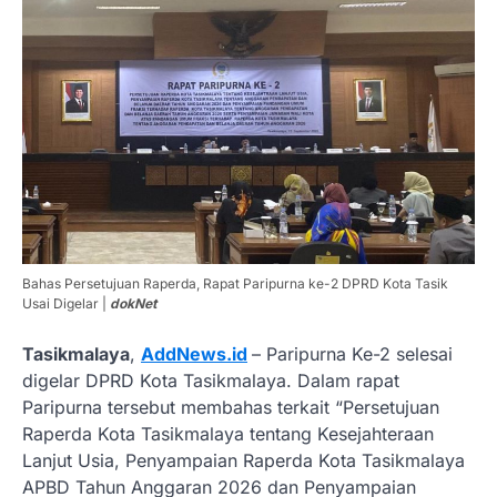
Bahas Persetujuan Raperda, Rapat Paripurna ke-2 DPRD Kota Tasik
Usai Digelar |
dokNet
Tasikmalaya
,
AddNews.id
– Paripurna Ke-2 selesai
digelar DPRD Kota Tasikmalaya. Dalam rapat
Paripurna tersebut membahas terkait “Persetujuan
Raperda Kota Tasikmalaya tentang Kesejahteraan
Lanjut Usia, Penyampaian Raperda Kota Tasikmalaya
APBD Tahun Anggaran 2026 dan Penyampaian