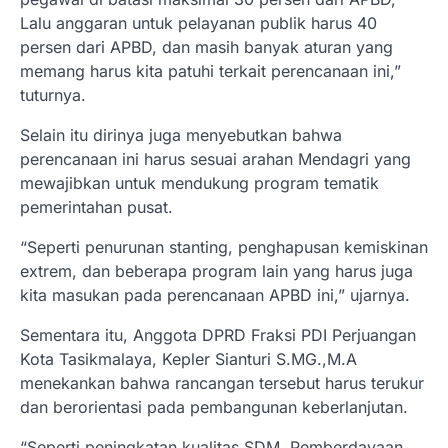
Lalu anggaran untuk pelayanan publik harus 40
persen dari APBD, dan masih banyak aturan yang
memang harus kita patuhi terkait perencanaan ini,”
tuturnya.
Selain itu dirinya juga menyebutkan bahwa
perencanaan ini harus sesuai arahan Mendagri yang
mewajibkan untuk mendukung program tematik
pemerintahan pusat.
“Seperti penurunan stanting, penghapusan kemiskinan
extrem, dan beberapa program lain yang harus juga
kita masukan pada perencanaan APBD ini,” ujarnya.
Sementara itu, Anggota DPRD Fraksi PDI Perjuangan
Kota Tasikmalaya, Kepler Sianturi S.MG.,M.A
menekankan bahwa rancangan tersebut harus terukur
dan berorientasi pada pembangunan keberlanjutan.
“Seperti peningkatan kualitas SDM, Pemberdayaan