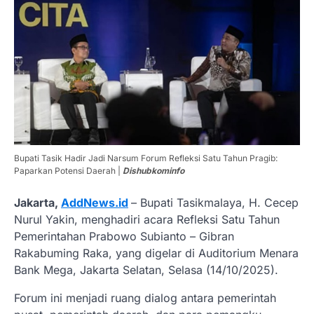
Bupati Tasik Hadir Jadi Narsum Forum Refleksi Satu Tahun Pragib:
Paparkan Potensi Daerah |
Dishubkominfo
Jakarta,
AddNews.id
– Bupati Tasikmalaya, H. Cecep
Nurul Yakin, menghadiri acara Refleksi Satu Tahun
Pemerintahan Prabowo Subianto – Gibran
Rakabuming Raka, yang digelar di Auditorium Menara
Bank Mega, Jakarta Selatan, Selasa (14/10/2025).
Forum ini menjadi ruang dialog antara pemerintah