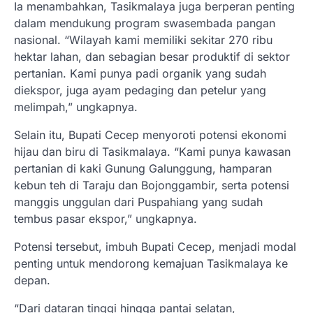
Ia menambahkan, Tasikmalaya juga berperan penting
dalam mendukung program swasembada pangan
nasional. “Wilayah kami memiliki sekitar 270 ribu
hektar lahan, dan sebagian besar produktif di sektor
pertanian. Kami punya padi organik yang sudah
diekspor, juga ayam pedaging dan petelur yang
melimpah,” ungkapnya.
Selain itu, Bupati Cecep menyoroti potensi ekonomi
hijau dan biru di Tasikmalaya. “Kami punya kawasan
pertanian di kaki Gunung Galunggung, hamparan
kebun teh di Taraju dan Bojonggambir, serta potensi
manggis unggulan dari Puspahiang yang sudah
tembus pasar ekspor,” ungkapnya.
Potensi tersebut, imbuh Bupati Cecep, menjadi modal
penting untuk mendorong kemajuan Tasikmalaya ke
depan.
“Dari dataran tinggi hingga pantai selatan,