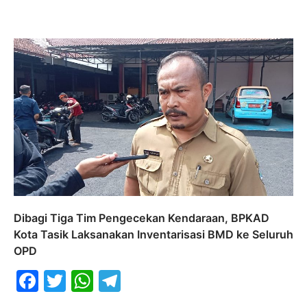
Dibagi Tiga Tim Pengecekan Kendaraan, BPKAD
Kota Tasik Laksanakan Inventarisasi BMD ke Seluruh
OPD
Facebook
Twitter
WhatsApp
Telegram