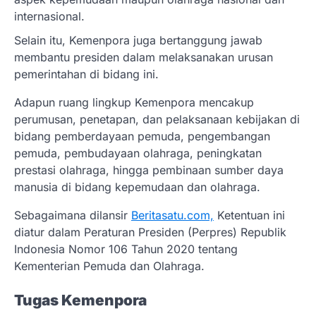
internasional.
Selain itu, Kemenpora juga bertanggung jawab
membantu presiden dalam melaksanakan urusan
pemerintahan di bidang ini.
Adapun ruang lingkup Kemenpora mencakup
perumusan, penetapan, dan pelaksanaan kebijakan di
bidang pemberdayaan pemuda, pengembangan
pemuda, pembudayaan olahraga, peningkatan
prestasi olahraga, hingga pembinaan sumber daya
manusia di bidang kepemudaan dan olahraga.
Sebagaimana dilansir
Beritasatu.com,
Ketentuan ini
diatur dalam Peraturan Presiden (Perpres) Republik
Indonesia Nomor 106 Tahun 2020 tentang
Kementerian Pemuda dan Olahraga.
Tugas Kemenpora