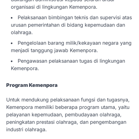
organisasi di lingkungan Kemenpora.
Pelaksanaan bimbingan teknis dan supervisi atas
urusan pemerintahan di bidang kepemudaan dan
olahraga.
Pengelolaan barang milik/kekayaan negara yang
menjadi tanggung jawab Kemenpora.
Pengawasan pelaksanaan tugas di lingkungan
Kemenpora.
Program Kemenpora
Untuk mendukung pelaksanaan fungsi dan tugasnya,
Kemenpora memiliki beberapa program utama, yaitu
pelayanan kepemudaan, pembudayaan olahraga,
peningkatan prestasi olahraga, dan pengembangan
industri olahraga.