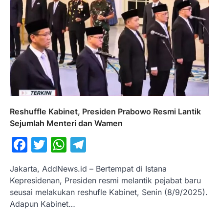
Reshuffle Kabinet, Presiden Prabowo Resmi Lantik
Sejumlah Menteri dan Wamen
Facebook
Twitter
WhatsApp
Telegram
Jakarta, AddNews.id – Bertempat di Istana
Kepresidenan, Presiden resmi melantik pejabat baru
seusai melakukan reshufle Kabinet, Senin (8/9/2025).
Adapun Kabinet…