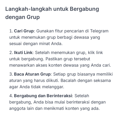
Langkah-langkah untuk Bergabung
dengan Grup
Cari Grup
: Gunakan fitur pencarian di Telegram
untuk menemukan grup berbagi dewasa yang
sesuai dengan minat Anda.
Ikuti Link
: Setelah menemukan grup, klik link
untuk bergabung. Pastikan grup tersebut
menawarkan akses konten dewasa yang Anda cari.
Baca Aturan Grup
: Setiap grup biasanya memiliki
aturan yang harus diikuti. Bacalah dengan seksama
agar Anda tidak melanggar.
Bergabung dan Berinteraksi
: Setelah
bergabung, Anda bisa mulai berinteraksi dengan
anggota lain dan menikmati konten yang ada.