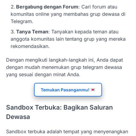
Bergabung dengan Forum
: Cari forum atau
komunitas online yang membahas grup dewasa di
Telegram.
Tanya Teman
: Tanyakan kepada teman atau
anggota komunitas lain tentang grup yang mereka
rekomendasikan.
Dengan mengikuti langkah-langkah ini, Anda dapat
dengan mudah menemukan grup telegram dewasa
yang sesuai dengan minat Anda.
Temukan Pasanganmu!
Sandbox Terbuka: Bagikan Saluran
Dewasa
Sandbox terbuka adalah tempat yang menyenangkan