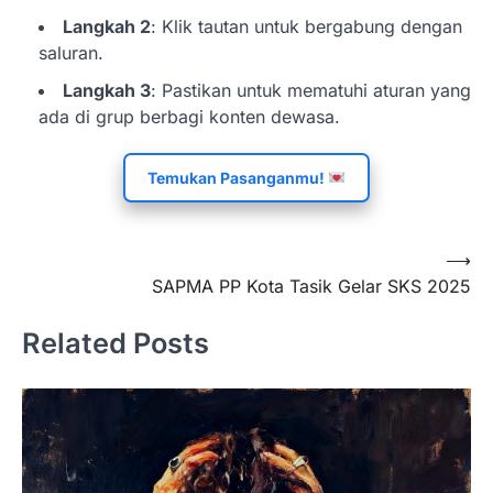
Langkah 2
: Klik tautan untuk bergabung dengan
saluran.
Langkah 3
: Pastikan untuk mematuhi aturan yang
ada di grup berbagi konten dewasa.
Temukan Pasanganmu!
Navigasi
⟶
SAPMA PP Kota Tasik Gelar SKS 2025
pos
Related Posts