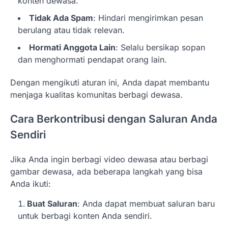
konten dewasa.
Tidak Ada Spam
: Hindari mengirimkan pesan
berulang atau tidak relevan.
Hormati Anggota Lain
: Selalu bersikap sopan
dan menghormati pendapat orang lain.
Dengan mengikuti aturan ini, Anda dapat membantu
menjaga kualitas komunitas berbagi dewasa.
Cara Berkontribusi dengan Saluran Anda
Sendiri
Jika Anda ingin berbagi video dewasa atau berbagi
gambar dewasa, ada beberapa langkah yang bisa
Anda ikuti:
Buat Saluran
: Anda dapat membuat saluran baru
untuk berbagi konten Anda sendiri.