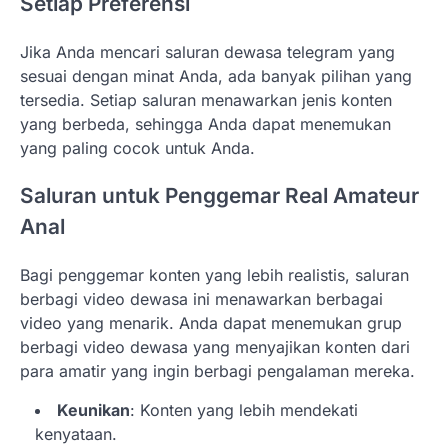
Setiap Preferensi
Jika Anda mencari saluran dewasa telegram yang
sesuai dengan minat Anda, ada banyak pilihan yang
tersedia. Setiap saluran menawarkan jenis konten
yang berbeda, sehingga Anda dapat menemukan
yang paling cocok untuk Anda.
Saluran untuk Penggemar Real Amateur
Anal
Bagi penggemar konten yang lebih realistis, saluran
berbagi video dewasa ini menawarkan berbagai
video yang menarik. Anda dapat menemukan grup
berbagi video dewasa yang menyajikan konten dari
para amatir yang ingin berbagi pengalaman mereka.
Keunikan
: Konten yang lebih mendekati
kenyataan.