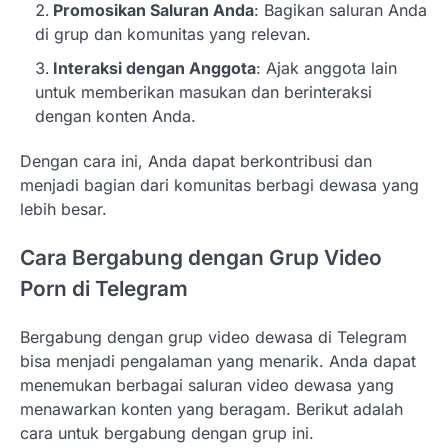
Promosikan Saluran Anda
: Bagikan saluran Anda
di grup dan komunitas yang relevan.
Interaksi dengan Anggota
: Ajak anggota lain
untuk memberikan masukan dan berinteraksi
dengan konten Anda.
Dengan cara ini, Anda dapat berkontribusi dan
menjadi bagian dari komunitas berbagi dewasa yang
lebih besar.
Cara Bergabung dengan Grup Video
Porn di Telegram
Bergabung dengan grup video dewasa di Telegram
bisa menjadi pengalaman yang menarik. Anda dapat
menemukan berbagai saluran video dewasa yang
menawarkan konten yang beragam. Berikut adalah
cara untuk bergabung dengan grup ini.