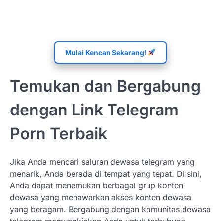
Mulai Kencan Sekarang!
Temukan dan Bergabung
dengan Link Telegram
Porn Terbaik
Jika Anda mencari saluran dewasa telegram yang
menarik, Anda berada di tempat yang tepat. Di sini,
Anda dapat menemukan berbagai grup konten
dewasa yang menawarkan akses konten dewasa
yang beragam. Bergabung dengan komunitas dewasa
telegram memungkinkan Anda untuk terhubung