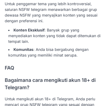
Untuk penggemar tema yang lebih kontroversial,
saluran NSFW telegram menawarkan berbagai grup
dewasa NSFW yang menyajikan konten yang sesuai
dengan preferensi ini.
Konten Eksklusif
: Banyak grup yang
menyediakan konten yang tidak dapat ditemukan di
tempat lain.
Komunitas
: Anda bisa bergabung dengan
komunitas yang memiliki minat serupa.
FAQ
Bagaimana cara mengikuti akun 18+ di
Telegram?
Untuk mengikuti akun 18+ di Telegram, Anda perlu
mencari grup NSFW telegram yang sesuai dengan