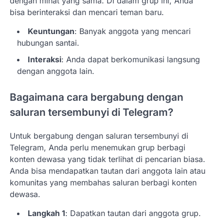
dengan minat yang sama. Di dalam grup ini, Anda
bisa berinteraksi dan mencari teman baru.
Keuntungan
: Banyak anggota yang mencari
hubungan santai.
Interaksi
: Anda dapat berkomunikasi langsung
dengan anggota lain.
Bagaimana cara bergabung dengan
saluran tersembunyi di Telegram?
Untuk bergabung dengan saluran tersembunyi di
Telegram, Anda perlu menemukan grup berbagi
konten dewasa yang tidak terlihat di pencarian biasa.
Anda bisa mendapatkan tautan dari anggota lain atau
komunitas yang membahas saluran berbagi konten
dewasa.
Langkah 1
: Dapatkan tautan dari anggota grup.