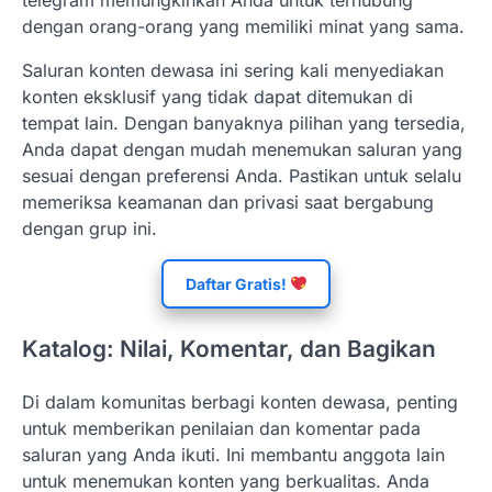
dengan orang-orang yang memiliki minat yang sama.
Saluran konten dewasa ini sering kali menyediakan
konten eksklusif yang tidak dapat ditemukan di
tempat lain. Dengan banyaknya pilihan yang tersedia,
Anda dapat dengan mudah menemukan saluran yang
sesuai dengan preferensi Anda. Pastikan untuk selalu
memeriksa keamanan dan privasi saat bergabung
dengan grup ini.
Daftar Gratis!
Katalog: Nilai, Komentar, dan Bagikan
Di dalam komunitas berbagi konten dewasa, penting
untuk memberikan penilaian dan komentar pada
saluran yang Anda ikuti. Ini membantu anggota lain
untuk menemukan konten yang berkualitas. Anda