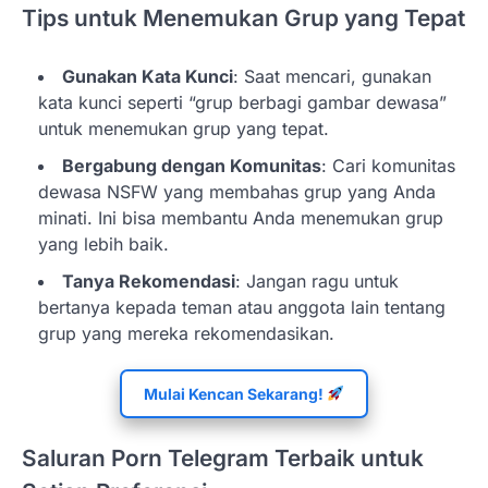
Tips untuk Menemukan Grup yang Tepat
Gunakan Kata Kunci
: Saat mencari, gunakan
kata kunci seperti “grup berbagi gambar dewasa”
untuk menemukan grup yang tepat.
Bergabung dengan Komunitas
: Cari komunitas
dewasa NSFW yang membahas grup yang Anda
minati. Ini bisa membantu Anda menemukan grup
yang lebih baik.
Tanya Rekomendasi
: Jangan ragu untuk
bertanya kepada teman atau anggota lain tentang
grup yang mereka rekomendasikan.
Mulai Kencan Sekarang!
Saluran Porn Telegram Terbaik untuk