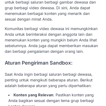
untuk berbagi saluran berbagi gambar dewasa dan
grup berbagi video dewasa. Di sini, Anda dapat
menemukan berbagai konten yang menarik dan
sesuai dengan minat Anda.
Komunitas berbagi video dewasa ini memungkinkan
Anda untuk berinteraksi dengan anggota lain dan
menemukan konten yang mungkin belum Anda lihat
sebelumnya. Anda juga dapat memberikan masukan
dan berbagi pengalaman dengan orang lain.
Aturan Pengiriman Sandbox:
Saat Anda ingin berbagi saluran berbagi dewasa,
penting untuk mengikuti beberapa aturan. Berikut
adalah beberapa aturan yang perlu diperhatikan:
Konten yang Relevan
: Pastikan konten yang
Anda bagikan sesuai dengan tema grup berbagi