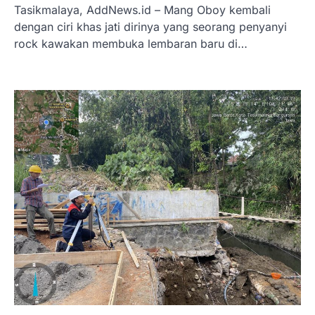
Tasikmalaya, AddNews.id – Mang Oboy kembali
dengan ciri khas jati dirinya yang seorang penyanyi
rock kawakan membuka lembaran baru di…