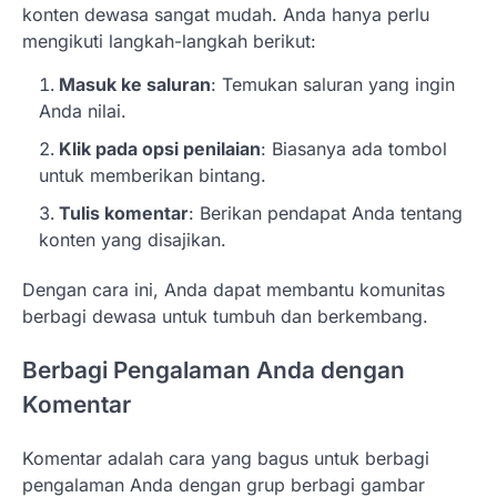
konten dewasa sangat mudah. Anda hanya perlu
mengikuti langkah-langkah berikut:
Masuk ke saluran
: Temukan saluran yang ingin
Anda nilai.
Klik pada opsi penilaian
: Biasanya ada tombol
untuk memberikan bintang.
Tulis komentar
: Berikan pendapat Anda tentang
konten yang disajikan.
Dengan cara ini, Anda dapat membantu komunitas
berbagi dewasa untuk tumbuh dan berkembang.
Berbagi Pengalaman Anda dengan
Komentar
Komentar adalah cara yang bagus untuk berbagi
pengalaman Anda dengan grup berbagi gambar