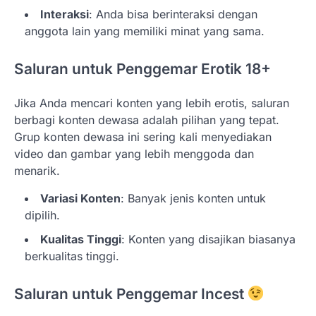
Interaksi
: Anda bisa berinteraksi dengan
anggota lain yang memiliki minat yang sama.
Saluran untuk Penggemar Erotik 18+
Jika Anda mencari konten yang lebih erotis, saluran
berbagi konten dewasa adalah pilihan yang tepat.
Grup konten dewasa ini sering kali menyediakan
video dan gambar yang lebih menggoda dan
menarik.
Variasi Konten
: Banyak jenis konten untuk
dipilih.
Kualitas Tinggi
: Konten yang disajikan biasanya
berkualitas tinggi.
Saluran untuk Penggemar Incest