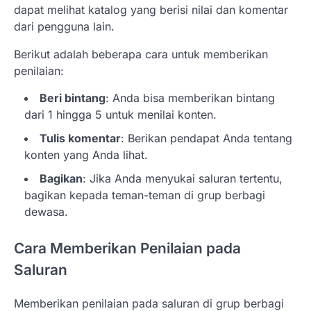
dapat melihat katalog yang berisi nilai dan komentar
dari pengguna lain.
Berikut adalah beberapa cara untuk memberikan
penilaian:
Beri bintang
: Anda bisa memberikan bintang
dari 1 hingga 5 untuk menilai konten.
Tulis komentar
: Berikan pendapat Anda tentang
konten yang Anda lihat.
Bagikan
: Jika Anda menyukai saluran tertentu,
bagikan kepada teman-teman di grup berbagi
dewasa.
Cara Memberikan Penilaian pada
Saluran
Memberikan penilaian pada saluran di grup berbagi