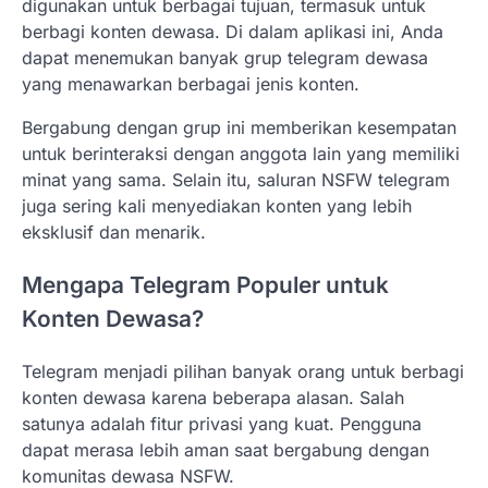
digunakan untuk berbagai tujuan, termasuk untuk
berbagi konten dewasa. Di dalam aplikasi ini, Anda
dapat menemukan banyak grup telegram dewasa
yang menawarkan berbagai jenis konten.
Bergabung dengan grup ini memberikan kesempatan
untuk berinteraksi dengan anggota lain yang memiliki
minat yang sama. Selain itu, saluran NSFW telegram
juga sering kali menyediakan konten yang lebih
eksklusif dan menarik.
Mengapa Telegram Populer untuk
Konten Dewasa?
Telegram menjadi pilihan banyak orang untuk berbagi
konten dewasa karena beberapa alasan. Salah
satunya adalah fitur privasi yang kuat. Pengguna
dapat merasa lebih aman saat bergabung dengan
komunitas dewasa NSFW.