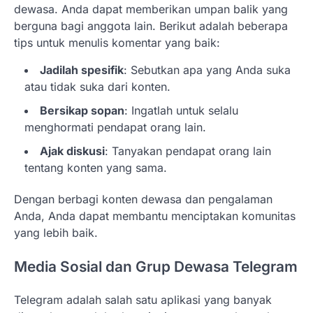
dewasa. Anda dapat memberikan umpan balik yang
berguna bagi anggota lain. Berikut adalah beberapa
tips untuk menulis komentar yang baik:
Jadilah spesifik
: Sebutkan apa yang Anda suka
atau tidak suka dari konten.
Bersikap sopan
: Ingatlah untuk selalu
menghormati pendapat orang lain.
Ajak diskusi
: Tanyakan pendapat orang lain
tentang konten yang sama.
Dengan berbagi konten dewasa dan pengalaman
Anda, Anda dapat membantu menciptakan komunitas
yang lebih baik.
Media Sosial dan Grup Dewasa Telegram
Telegram adalah salah satu aplikasi yang banyak