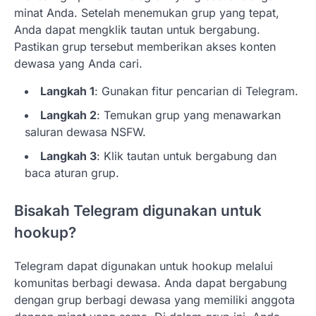
minat Anda. Setelah menemukan grup yang tepat,
Anda dapat mengklik tautan untuk bergabung.
Pastikan grup tersebut memberikan akses konten
dewasa yang Anda cari.
Langkah 1
: Gunakan fitur pencarian di Telegram.
Langkah 2
: Temukan grup yang menawarkan
saluran dewasa NSFW.
Langkah 3
: Klik tautan untuk bergabung dan
baca aturan grup.
Bisakah Telegram digunakan untuk
hookup?
Telegram dapat digunakan untuk hookup melalui
komunitas berbagi dewasa. Anda dapat bergabung
dengan grup berbagi dewasa yang memiliki anggota