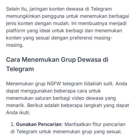
Selain itu, jaringan konten dewasa di Telegram
memungkinkan pengguna untuk menemukan berbagai
jenis konten dengan mudah. Ini membuatnya menjadi
platform yang ideal untuk berbagi dan menemukan
konten yang sesuai dengan preferensi masing-
masing.
Cara Menemukan Grup Dewasa di
Telegram
Menemukan grup NSFW telegram tidaklah sulit. Anda
dapat menggunakan beberapa cara untuk
menemukan saluran berbagi video dewasa yang
menarik. Berikut adalah beberapa langkah yang dapat
Anda ikuti:
Gunakan Pencarian
: Manfaatkan fitur pencarian
di Telegram untuk menemukan grup yang sesuai.