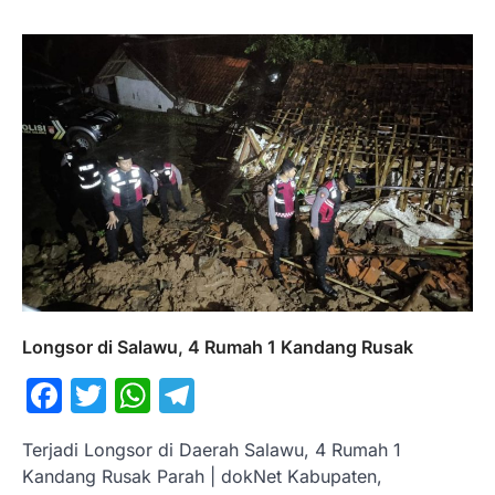
Longsor di Salawu, 4 Rumah 1 Kandang Rusak
Facebook
Twitter
WhatsApp
Telegram
Terjadi Longsor di Daerah Salawu, 4 Rumah 1
Kandang Rusak Parah | dokNet Kabupaten,