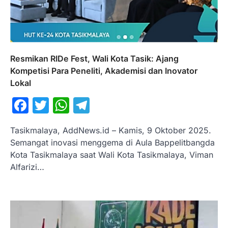
Resmikan RIDe Fest, Wali Kota Tasik: Ajang
Kompetisi Para Peneliti, Akademisi dan Inovator
Lokal
Facebook
Twitter
WhatsApp
Telegram
Tasikmalaya, AddNews.id – Kamis, 9 Oktober 2025.
Semangat inovasi menggema di Aula Bappelitbangda
Kota Tasikmalaya saat Wali Kota Tasikmalaya, Viman
Alfarizi…