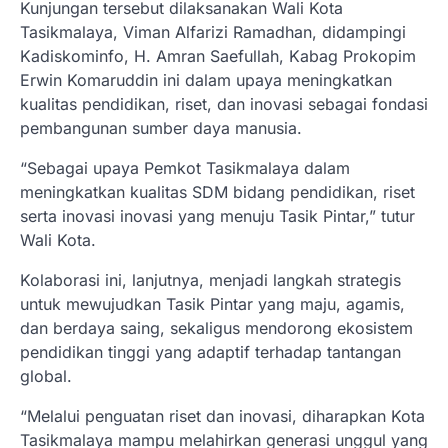
Kunjungan tersebut dilaksanakan Wali Kota
Tasikmalaya, Viman Alfarizi Ramadhan, didampingi
Kadiskominfo, H. Amran Saefullah, Kabag Prokopim
Erwin Komaruddin ini dalam upaya meningkatkan
kualitas pendidikan, riset, dan inovasi sebagai fondasi
pembangunan sumber daya manusia.
“Sebagai upaya Pemkot Tasikmalaya dalam
meningkatkan kualitas SDM bidang pendidikan, riset
serta inovasi inovasi yang menuju Tasik Pintar,” tutur
Wali Kota.
Kolaborasi ini, lanjutnya, menjadi langkah strategis
untuk mewujudkan Tasik Pintar yang maju, agamis,
dan berdaya saing, sekaligus mendorong ekosistem
pendidikan tinggi yang adaptif terhadap tantangan
global.
“Melalui penguatan riset dan inovasi, diharapkan Kota
Tasikmalaya mampu melahirkan generasi unggul yang