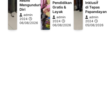
Resmi
Pendidikan
Inklusif
Mengundurkan
Gratis &
di Tepas
Diri
Layak
Papandayan
admin
admin
admin
2024
2024
2024
06/08/2026
06/08/2026
05/08/2026