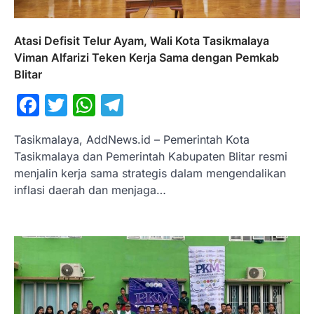
Atasi Defisit Telur Ayam, Wali Kota Tasikmalaya
Viman Alfarizi Teken Kerja Sama dengan Pemkab
Blitar
Facebook
Twitter
WhatsApp
Telegram
Tasikmalaya, AddNews.id – Pemerintah Kota
Tasikmalaya dan Pemerintah Kabupaten Blitar resmi
menjalin kerja sama strategis dalam mengendalikan
inflasi daerah dan menjaga…