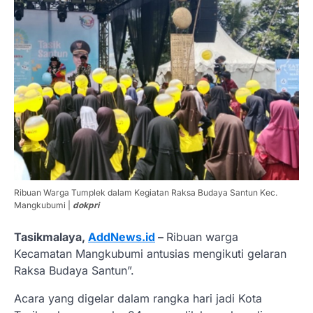
Ribuan Warga Tumplek dalam Kegiatan Raksa Budaya Santun Kec.
Mangkubumi |
dokpri
Tasikmalaya,
AddNews.id
–
Ribuan warga
Kecamatan Mangkubumi antusias mengikuti gelaran
Raksa Budaya Santun”.
Acara yang digelar dalam rangka hari jadi Kota