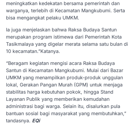
meningkatkan kedekatan bersama pemerintah dan
warganya, terlebih di Kecamatan Mangkubumi. Serta
bisa mengangkat pelaku UMKM.
Ia juga menjelaskan bahwa Raksa Budaya Santun
merupakan program istimewa dari Pemerintah Kota
Tasikmalaya yang digelar merata selama satu bulan di
10 kecamatan.”Katanya.
“Beragam kegiatan mengisi acara Raksa Budaya
Santun di Kecamatan Mangkubumi. Mulai dari Bazar
UMKM yang menampilkan produk-produk unggulan
lokal, Gerakan Pangan Murah (GPM) untuk menjaga
stabilitas harga kebutuhan pokok, hingga Stand
Layanan Publik yang memberikan kemudahan
administrasi bagi warga. Selain itu, disalurkan pula
bantuan sosial bagi masyarakat yang membutuhkan,”
tandasnya.
EQi