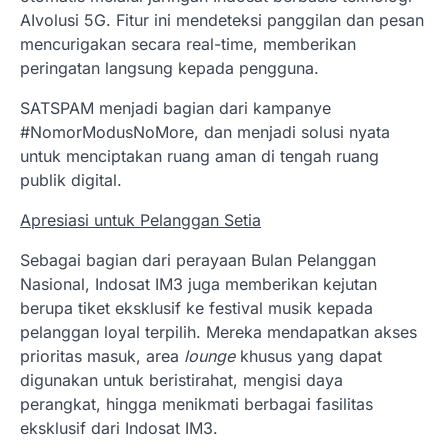
AIvolusi 5G. Fitur ini mendeteksi panggilan dan pesan
mencurigakan secara real-time, memberikan
peringatan langsung kepada pengguna.
SATSPAM menjadi bagian dari kampanye
#NomorModusNoMore, dan menjadi solusi nyata
untuk menciptakan ruang aman di tengah ruang
publik digital.
Apresiasi untuk Pelanggan Setia
Sebagai bagian dari perayaan Bulan Pelanggan
Nasional, Indosat IM3 juga memberikan kejutan
berupa tiket eksklusif ke festival musik kepada
pelanggan loyal terpilih. Mereka mendapatkan akses
prioritas masuk, area
lounge
khusus yang dapat
digunakan untuk beristirahat, mengisi daya
perangkat, hingga menikmati berbagai fasilitas
eksklusif dari Indosat IM3.