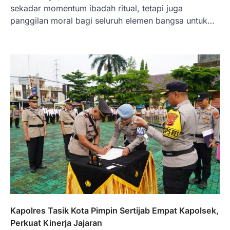
sekadar momentum ibadah ritual, tetapi juga
panggilan moral bagi seluruh elemen bangsa untuk…
Kapolres Tasik Kota Pimpin Sertijab Empat Kapolsek,
Perkuat Kinerja Jajaran