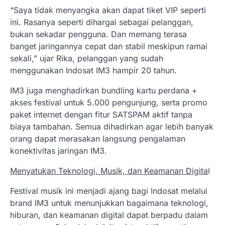
“Saya tidak menyangka akan dapat tiket VIP seperti
ini. Rasanya seperti dihargai sebagai pelanggan,
bukan sekadar pengguna. Dan memang terasa
banget jaringannya cepat dan stabil meskipun ramai
sekali,” ujar Rika, pelanggan yang sudah
menggunakan Indosat IM3 hampir 20 tahun.
IM3 juga menghadirkan bundling kartu perdana +
akses festival untuk 5.000 pengunjung, serta promo
paket internet dengan fitur SATSPAM aktif tanpa
biaya tambahan. Semua dihadirkan agar lebih banyak
orang dapat merasakan langsung pengalaman
konektivitas jaringan IM3.
Menyatukan Teknologi, Musik, dan Keamanan Digita
l
Festival musik ini menjadi ajang bagi Indosat melalui
brand IM3 untuk menunjukkan bagaimana teknologi,
hiburan, dan keamanan digital dapat berpadu dalam