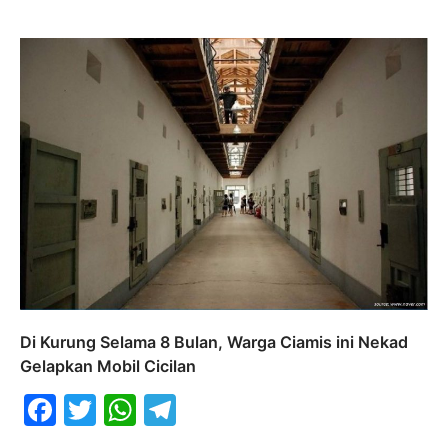
Di Kurung Selama 8 Bulan, Warga Ciamis ini Nekad
Gelapkan Mobil Cicilan
Facebook
Twitter
WhatsApp
Telegram