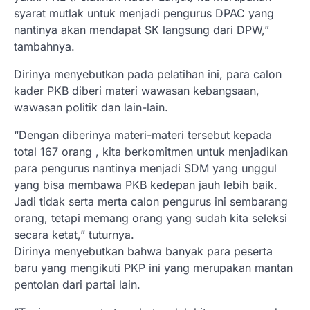
syarat mutlak untuk menjadi pengurus DPAC yang
nantinya akan mendapat SK langsung dari DPW,”
tambahnya.
Dirinya menyebutkan pada pelatihan ini, para calon
kader PKB diberi materi wawasan kebangsaan,
wawasan politik dan lain-lain.
“Dengan diberinya materi-materi tersebut kepada
total 167 orang , kita berkomitmen untuk menjadikan
para pengurus nantinya menjadi SDM yang unggul
yang bisa membawa PKB kedepan jauh lebih baik.
Jadi tidak serta merta calon pengurus ini sembarang
orang, tetapi memang orang yang sudah kita seleksi
secara ketat,” tuturnya.
Dirinya menyebutkan bahwa banyak para peserta
baru yang mengikuti PKP ini yang merupakan mantan
pentolan dari partai lain.