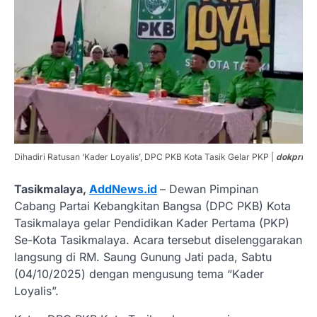
Dihadiri Ratusan ‘Kader Loyalis’, DPC PKB Kota Tasik Gelar PKP |
dokpri
Tasikmalaya,
AddNews.id
– Dewan Pimpinan
Cabang Partai Kebangkitan Bangsa (DPC PKB) Kota
Tasikmalaya gelar Pendidikan Kader Pertama (PKP)
Se-Kota Tasikmalaya. Acara tersebut diselenggarakan
langsung di RM. Saung Gunung Jati pada, Sabtu
(04/10/2025) dengan mengusung tema “Kader
Loyalis”.