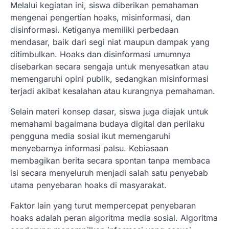
Melalui kegiatan ini, siswa diberikan pemahaman
mengenai pengertian hoaks, misinformasi, dan
disinformasi. Ketiganya memiliki perbedaan
mendasar, baik dari segi niat maupun dampak yang
ditimbulkan. Hoaks dan disinformasi umumnya
disebarkan secara sengaja untuk menyesatkan atau
memengaruhi opini publik, sedangkan misinformasi
terjadi akibat kesalahan atau kurangnya pemahaman.
Selain materi konsep dasar, siswa juga diajak untuk
memahami bagaimana budaya digital dan perilaku
pengguna media sosial ikut memengaruhi
menyebarnya informasi palsu. Kebiasaan
membagikan berita secara spontan tanpa membaca
isi secara menyeluruh menjadi salah satu penyebab
utama penyebaran hoaks di masyarakat.
Faktor lain yang turut mempercepat penyebaran
hoaks adalah peran algoritma media sosial. Algoritma