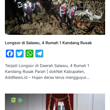
Longsor di Salawu, 4 Rumah 1 Kandang Rusak
Facebook
Twitter
WhatsApp
Telegram
Terjadi Longsor di Daerah Salawu, 4 Rumah 1
Kandang Rusak Parah | dokNet Kabupaten,
AddNews.id – Hujan deras terus mengguyur…