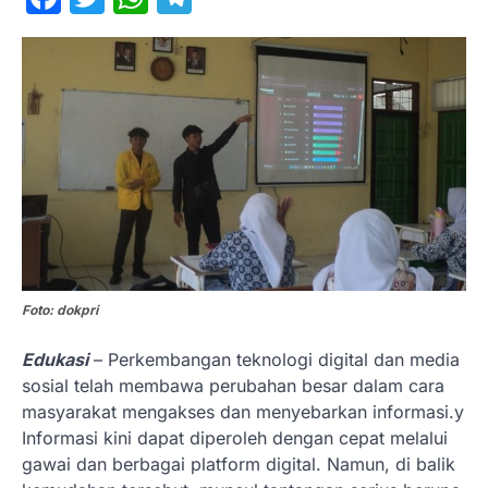
Foto: dokpri
Edukasi
– Perkembangan teknologi digital dan media
sosial telah membawa perubahan besar dalam cara
masyarakat mengakses dan menyebarkan informasi.y
Informasi kini dapat diperoleh dengan cepat melalui
gawai dan berbagai platform digital. Namun, di balik