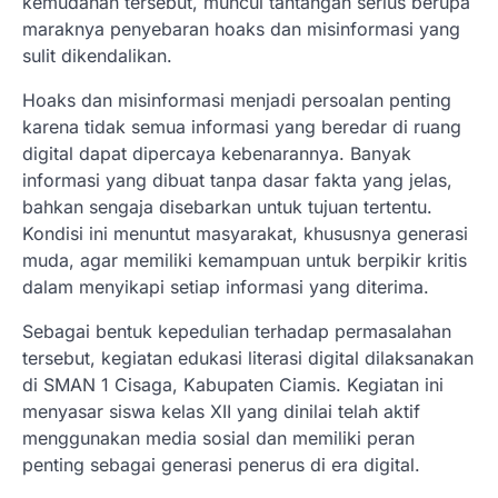
kemudahan tersebut, muncul tantangan serius berupa
maraknya penyebaran hoaks dan misinformasi yang
sulit dikendalikan.
Hoaks dan misinformasi menjadi persoalan penting
karena tidak semua informasi yang beredar di ruang
digital dapat dipercaya kebenarannya. Banyak
informasi yang dibuat tanpa dasar fakta yang jelas,
bahkan sengaja disebarkan untuk tujuan tertentu.
Kondisi ini menuntut masyarakat, khususnya generasi
muda, agar memiliki kemampuan untuk berpikir kritis
dalam menyikapi setiap informasi yang diterima.
Sebagai bentuk kepedulian terhadap permasalahan
tersebut, kegiatan edukasi literasi digital dilaksanakan
di SMAN 1 Cisaga, Kabupaten Ciamis. Kegiatan ini
menyasar siswa kelas XII yang dinilai telah aktif
menggunakan media sosial dan memiliki peran
penting sebagai generasi penerus di era digital.