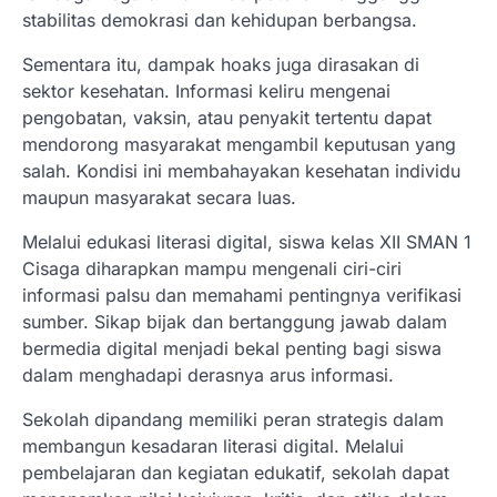
stabilitas demokrasi dan kehidupan berbangsa.
Sementara itu, dampak hoaks juga dirasakan di
sektor kesehatan. Informasi keliru mengenai
pengobatan, vaksin, atau penyakit tertentu dapat
mendorong masyarakat mengambil keputusan yang
salah. Kondisi ini membahayakan kesehatan individu
maupun masyarakat secara luas.
Melalui edukasi literasi digital, siswa kelas XII SMAN 1
Cisaga diharapkan mampu mengenali ciri-ciri
informasi palsu dan memahami pentingnya verifikasi
sumber. Sikap bijak dan bertanggung jawab dalam
bermedia digital menjadi bekal penting bagi siswa
dalam menghadapi derasnya arus informasi.
Sekolah dipandang memiliki peran strategis dalam
membangun kesadaran literasi digital. Melalui
pembelajaran dan kegiatan edukatif, sekolah dapat