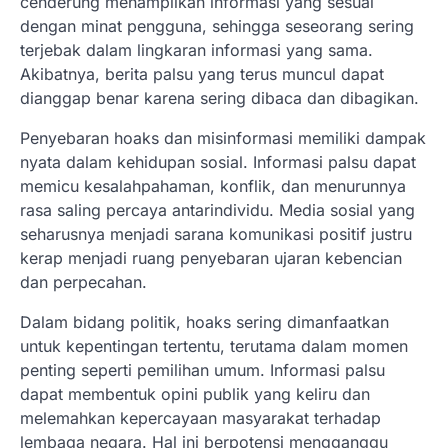
cenderung menampilkan informasi yang sesuai
dengan minat pengguna, sehingga seseorang sering
terjebak dalam lingkaran informasi yang sama.
Akibatnya, berita palsu yang terus muncul dapat
dianggap benar karena sering dibaca dan dibagikan.
Penyebaran hoaks dan misinformasi memiliki dampak
nyata dalam kehidupan sosial. Informasi palsu dapat
memicu kesalahpahaman, konflik, dan menurunnya
rasa saling percaya antarindividu. Media sosial yang
seharusnya menjadi sarana komunikasi positif justru
kerap menjadi ruang penyebaran ujaran kebencian
dan perpecahan.
Dalam bidang politik, hoaks sering dimanfaatkan
untuk kepentingan tertentu, terutama dalam momen
penting seperti pemilihan umum. Informasi palsu
dapat membentuk opini publik yang keliru dan
melemahkan kepercayaan masyarakat terhadap
lembaga negara. Hal ini berpotensi mengganggu