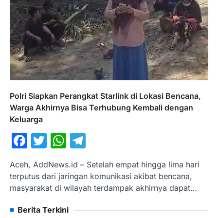
Polri Siapkan Perangkat Starlink di Lokasi Bencana,
Warga Akhirnya Bisa Terhubung Kembali dengan
Keluarga
Facebook
Twitter
WhatsApp
Telegram
Aceh, AddNews.id – Setelah empat hingga lima hari
terputus dari jaringan komunikasi akibat bencana,
masyarakat di wilayah terdampak akhirnya dapat…
Berita Terkini