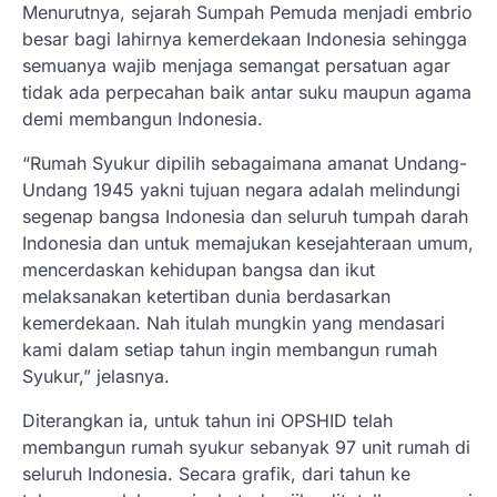
Menurutnya, sejarah Sumpah Pemuda menjadi embrio
besar bagi lahirnya kemerdekaan Indonesia sehingga
semuanya wajib menjaga semangat persatuan agar
tidak ada perpecahan baik antar suku maupun agama
demi membangun Indonesia.
“Rumah Syukur dipilih sebagaimana amanat Undang-
Undang 1945 yakni tujuan negara adalah melindungi
segenap bangsa Indonesia dan seluruh tumpah darah
Indonesia dan untuk memajukan kesejahteraan umum,
mencerdaskan kehidupan bangsa dan ikut
melaksanakan ketertiban dunia berdasarkan
kemerdekaan. Nah itulah mungkin yang mendasari
kami dalam setiap tahun ingin membangun rumah
Syukur,” jelasnya.
Diterangkan ia, untuk tahun ini OPSHID telah
membangun rumah syukur sebanyak 97 unit rumah di
seluruh Indonesia. Secara grafik, dari tahun ke