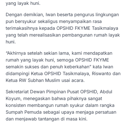
yang layak huni.
Dengan demikian, Iwan beserta pengurus lingkungan
pun bersyukur sekaligus menyampaikan rasa
terimakasihnya kepada OPSHID FKYME Tasikmalaya
yang telah merealisasikan pembangunan rumah layak
huni.
“Akhirnya setelah sekian lama, kami mendapatkan
rumah yang layak huni, semoga OPSHID FKYME
semakin sukses dan penuh keberkahan” kata Iwan
didampingi Ketua OPSHID Tasikmalaya, Riswanto dan
Ketua RW Subhan Muslim usai acara.
Sekretariat Dewan Pimpinan Pusat OPSHID, Abdul
Koyum, menegaskan bahwa pihaknya sangat
konsisten membangun rumah syukur dalam rangka
Sumpah Pemuda sebagai upaya menjaga persatuan
dan menjawab tantangan di masa kini.