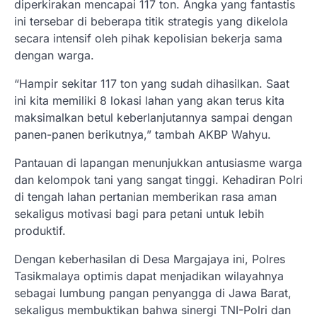
diperkirakan mencapai 117 ton. Angka yang fantastis
ini tersebar di beberapa titik strategis yang dikelola
secara intensif oleh pihak kepolisian bekerja sama
dengan warga.
“Hampir sekitar 117 ton yang sudah dihasilkan. Saat
ini kita memiliki 8 lokasi lahan yang akan terus kita
maksimalkan betul keberlanjutannya sampai dengan
panen-panen berikutnya,” tambah AKBP Wahyu.
Pantauan di lapangan menunjukkan antusiasme warga
dan kelompok tani yang sangat tinggi. Kehadiran Polri
di tengah lahan pertanian memberikan rasa aman
sekaligus motivasi bagi para petani untuk lebih
produktif.
Dengan keberhasilan di Desa Margajaya ini, Polres
Tasikmalaya optimis dapat menjadikan wilayahnya
sebagai lumbung pangan penyangga di Jawa Barat,
sekaligus membuktikan bahwa sinergi TNI-Polri dan