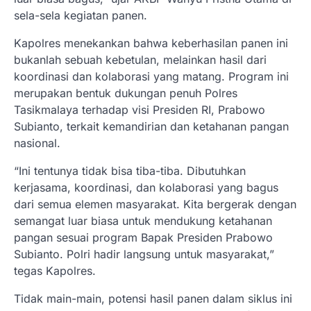
sela-sela kegiatan panen.
Kapolres menekankan bahwa keberhasilan panen ini
bukanlah sebuah kebetulan, melainkan hasil dari
koordinasi dan kolaborasi yang matang. Program ini
merupakan bentuk dukungan penuh Polres
Tasikmalaya terhadap visi Presiden RI, Prabowo
Subianto, terkait kemandirian dan ketahanan pangan
nasional.
“Ini tentunya tidak bisa tiba-tiba. Dibutuhkan
kerjasama, koordinasi, dan kolaborasi yang bagus
dari semua elemen masyarakat. Kita bergerak dengan
semangat luar biasa untuk mendukung ketahanan
pangan sesuai program Bapak Presiden Prabowo
Subianto. Polri hadir langsung untuk masyarakat,”
tegas Kapolres.
Tidak main-main, potensi hasil panen dalam siklus ini