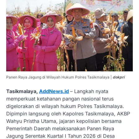
Panen Raya Jagung di Wilayah Hukum Polres Tasikmalaya |
dokpri
Tasikmalaya,
AddNews.id
– Langkah nyata
memperkuat ketahanan pangan nasional terus
digelorakan di wilayah hukum Polres Tasikmalaya.
Dipimpin langsung oleh Kapolres Tasikmalaya, AKBP
Wahyu Pristha Utama, jajaran kepolisian bersama
Pemerintah Daerah melaksanakan Panen Raya
Jagung Serentak Kuartal I Tahun 2026 di Desa