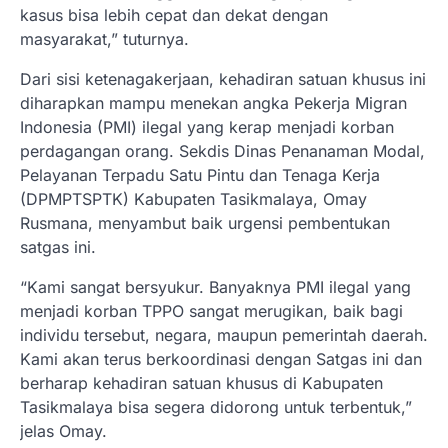
kasus bisa lebih cepat dan dekat dengan
masyarakat,” tuturnya.
Dari sisi ketenagakerjaan, kehadiran satuan khusus ini
diharapkan mampu menekan angka Pekerja Migran
Indonesia (PMI) ilegal yang kerap menjadi korban
perdagangan orang. Sekdis Dinas Penanaman Modal,
Pelayanan Terpadu Satu Pintu dan Tenaga Kerja
(DPMPTSPTK) Kabupaten Tasikmalaya, Omay
Rusmana, menyambut baik urgensi pembentukan
satgas ini.
“Kami sangat bersyukur. Banyaknya PMI ilegal yang
menjadi korban TPPO sangat merugikan, baik bagi
individu tersebut, negara, maupun pemerintah daerah.
Kami akan terus berkoordinasi dengan Satgas ini dan
berharap kehadiran satuan khusus di Kabupaten
Tasikmalaya bisa segera didorong untuk terbentuk,”
jelas Omay.