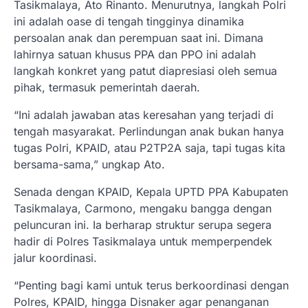
Tasikmalaya, Ato Rinanto. Menurutnya, langkah Polri
ini adalah oase di tengah tingginya dinamika
persoalan anak dan perempuan saat ini. Dimana
lahirnya satuan khusus PPA dan PPO ini adalah
langkah konkret yang patut diapresiasi oleh semua
pihak, termasuk pemerintah daerah.
“Ini adalah jawaban atas keresahan yang terjadi di
tengah masyarakat. Perlindungan anak bukan hanya
tugas Polri, KPAID, atau P2TP2A saja, tapi tugas kita
bersama-sama,” ungkap Ato.
Senada dengan KPAID, Kepala UPTD PPA Kabupaten
Tasikmalaya, Carmono, mengaku bangga dengan
peluncuran ini. Ia berharap struktur serupa segera
hadir di Polres Tasikmalaya untuk memperpendek
jalur koordinasi.
“Penting bagi kami untuk terus berkoordinasi dengan
Polres, KPAID, hingga Disnaker agar penanganan