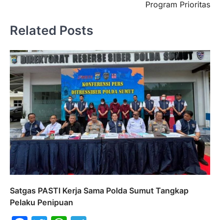
Program Prioritas
Related Posts
Satgas PASTI Kerja Sama Polda Sumut Tangkap
Pelaku Penipuan