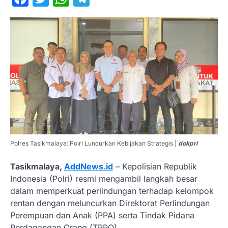
Polres Tasikmalaya: Polri Luncurkan Kebijakan Strategis |
dokpri
Tasikmalaya,
AddNews.id
– Kepolisian Republik
Indonesia (Polri) resmi mengambil langkah besar
dalam memperkuat perlindungan terhadap kelompok
rentan dengan meluncurkan Direktorat Perlindungan
Perempuan dan Anak (PPA) serta Tindak Pidana
Perdagangan Orang (TPPO).