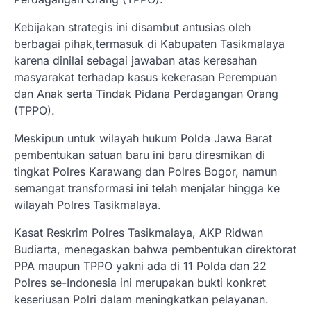
Kebijakan strategis ini disambut antusias oleh
berbagai pihak,termasuk di Kabupaten Tasikmalaya
karena dinilai sebagai jawaban atas keresahan
masyarakat terhadap kasus kekerasan Perempuan
dan Anak serta Tindak Pidana Perdagangan Orang
(TPPO).
Meskipun untuk wilayah hukum Polda Jawa Barat
pembentukan satuan baru ini baru diresmikan di
tingkat Polres Karawang dan Polres Bogor, namun
semangat transformasi ini telah menjalar hingga ke
wilayah Polres Tasikmalaya.
Kasat Reskrim Polres Tasikmalaya, AKP Ridwan
Budiarta, menegaskan bahwa pembentukan direktorat
PPA maupun TPPO yakni ada di 11 Polda dan 22
Polres se-Indonesia ini merupakan bukti konkret
keseriusan Polri dalam meningkatkan pelayanan.