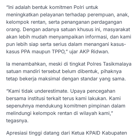
“Ini adalah bentuk komitmen Polri untuk
meningkatkan pelayanan terhadap perempuan, anak,
kelompok rentan, serta penanganan perdagangan
orang. Dengan adanya satuan khusus ini, masyarakat
akan lebih mudah menyampaikan informasi, dan kami
pun lebih siap serta serius dalam menangani kasus-
kasus PPA maupun TPPO,” ujar AKP Ridwan.
Ia menambahkan, meski di tingkat Polres Tasikmalaya
satuan mandiri tersebut belum dibentuk, pihaknya
tetap bekerja maksimal dengan standar yang sama.
“Kami tidak underestimate. Upaya pencegahan
bersama institusi terkait terus kami lakukan. Kami
sepenuhnya mendukung komitmen pimpinan dalam
melindungi kelompok rentan di wilayah kami,”
tegasnya.
Apresiasi tinggi datang dari Ketua KPAID Kabupaten