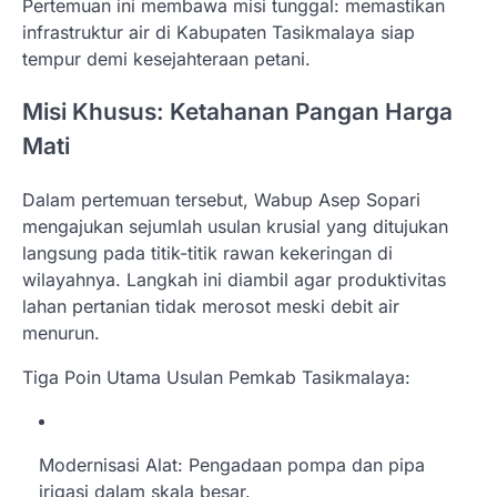
Pertemuan ini membawa misi tunggal: memastikan
infrastruktur air di Kabupaten Tasikmalaya siap
tempur demi kesejahteraan petani.
Misi Khusus: Ketahanan Pangan Harga
Mati
Dalam pertemuan tersebut, Wabup Asep Sopari
mengajukan sejumlah usulan krusial yang ditujukan
langsung pada titik-titik rawan kekeringan di
wilayahnya. Langkah ini diambil agar produktivitas
lahan pertanian tidak merosot meski debit air
menurun.
Tiga Poin Utama Usulan Pemkab Tasikmalaya:
Modernisasi Alat: Pengadaan pompa dan pipa
irigasi dalam skala besar.