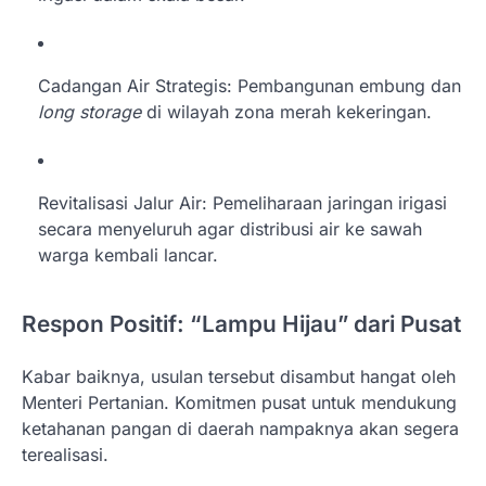
Cadangan Air Strategis: Pembangunan embung dan
long storage
di wilayah zona merah kekeringan.
Revitalisasi Jalur Air: Pemeliharaan jaringan irigasi
secara menyeluruh agar distribusi air ke sawah
warga kembali lancar.
Respon Positif: “Lampu Hijau” dari Pusat
Kabar baiknya, usulan tersebut disambut hangat oleh
Menteri Pertanian. Komitmen pusat untuk mendukung
ketahanan pangan di daerah nampaknya akan segera
terealisasi.