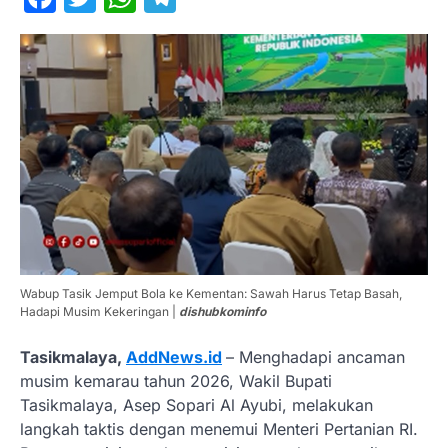
Wabup Tasik Jemput Bola ke Kementan: Sawah Harus Tetap Basah,
Hadapi Musim Kekeringan |
dishubkominfo
Tasikmalaya,
AddNews.id
– Menghadapi ancaman
musim kemarau tahun 2026, Wakil Bupati
Tasikmalaya, Asep Sopari Al Ayubi, melakukan
langkah taktis dengan menemui Menteri Pertanian RI.