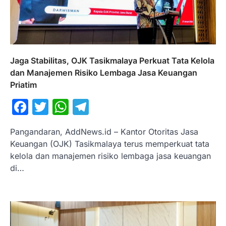
Jaga Stabilitas, OJK Tasikmalaya Perkuat Tata Kelola
dan Manajemen Risiko Lembaga Jasa Keuangan
Priatim
Facebook
Twitter
WhatsApp
Telegram
Pangandaran, AddNews.id – Kantor Otoritas Jasa
Keuangan (OJK) Tasikmalaya terus memperkuat tata
kelola dan manajemen risiko lembaga jasa keuangan
di…