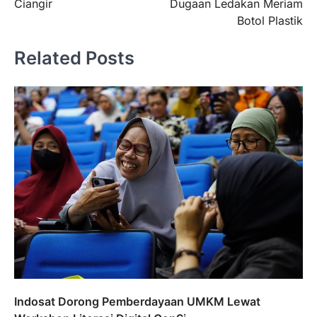
Ciangir
Dugaan Ledakan Meriam
Botol Plastik
Related Posts
Indosat Dorong Pemberdayaan UMKM Lewat