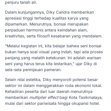
penjuru tanah air.
Dalam kunjungannya, Diky Candra memberikan
apresiasi tinggi terhadap kualitas karya yang
dipamerkan. Menurutnya, bonsai merupakan
perpaduan harmonis antara keindahan alam,
kreativitas, serta filosofi kesabaran yang mendalam.
“Melalui kegiatan ini, kita belajar bahwa seni bonsai
bukan hanya soal visual yang indah, tapi ada proses
panjang yang melatih ketekunan. Ini adalah warisan
seni yang harus terus kita lestarikan,” ujar Diky di
sela-sela peninjauan pameran.
Selain nilai estetika, Diky menyoroti potensi besar
sektor ini dalam menggerakkan roda ekonomi lokal.
Kehadiran peserta dari luar daerah menurutnya
memberikan
multiplier effect
bagi Kota Tasikmalaya,
mulai dari sektor pariwisata hingga okupansi hotel.