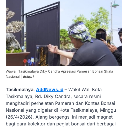
Wawali Tasikmalaya Diky Candra Apresiasi Pameran Bonsai Skala
Nasional |
dokpri
Tasikmalaya,
AddNews.id
– Wakil Wali Kota
Tasikmalaya, Rd. Diky Candra, secara resmi
menghadiri perhelatan Pameran dan Kontes Bonsai
Nasional yang digelar di Kota Tasikmalaya, Minggu
(26/4/2026). Ajang bergengsi ini menjadi magnet
bagi para kolektor dan pegiat bonsai dari berbagai