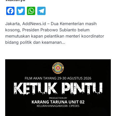
Facebook
Twitter
WhatsApp
Telegram
Jakarta, AddNews.id – Dua Kementerian masih
kosong, Presiden Prabowo Subianto belum
memutuskan kapan pelantikan menteri koordinator
bidang politik dan keamanan…