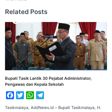
Related Posts
Bupati Tasik Lantik 30 Pejabat Administrator,
Pengawas dan Kepala Sekolah
Facebook
Twitter
WhatsApp
Telegram
Tasikmalaya, AddNews.id – Bupati Tasikmalaya, H.