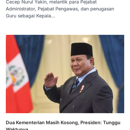
Cecep Nurul Yakin, melantik para Pejabat
Administrator, Pejabat Pengawas, dan penugasan
Guru sebagai Kepala…
Dua Kementerian Masih Kosong, Presiden: Tunggu
Waktunya