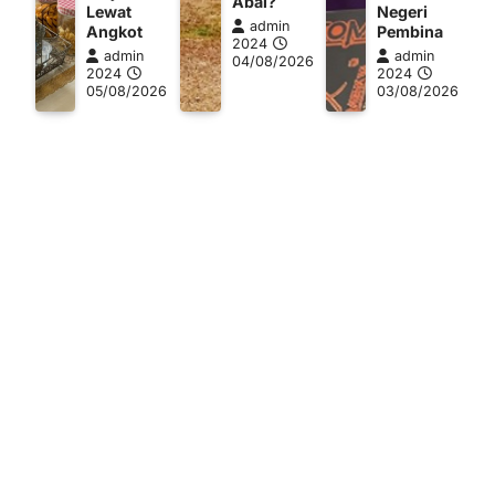
Abai?
Lewat
Negeri
admin
Angkot
Pembina
2024
admin
admin
04/08/2026
2024
2024
05/08/2026
03/08/2026