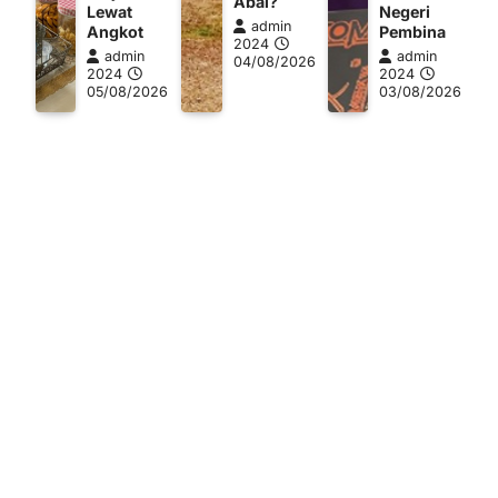
Abai?
Lewat
Negeri
admin
Angkot
Pembina
2024
admin
admin
04/08/2026
2024
2024
05/08/2026
03/08/2026
a