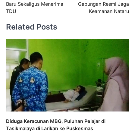
Baru Sekaligus Menerima
Gabungan Resmi Jaga
TDU
Keamanan Nataru
Related Posts
Diduga Keracunan MBG, Puluhan Pelajar di
Tasikmalaya di Larikan ke Puskesmas