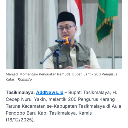
Menjadi Momentum Penguatan Pemuda, Bupati Lantik 200 Pengurus
Katar |
Kominfo
Tasikmalaya,
AddNews.id
– Bupati Tasikmalaya, H.
Cecep Nurul Yakin, melantik 200 Pengurus Karang
Taruna Kecamatan se-Kabupaten Tasikmalaya di Aula
Pendopo Baru Kab. Tasikmalaya, Kamis
(18/12/2025).