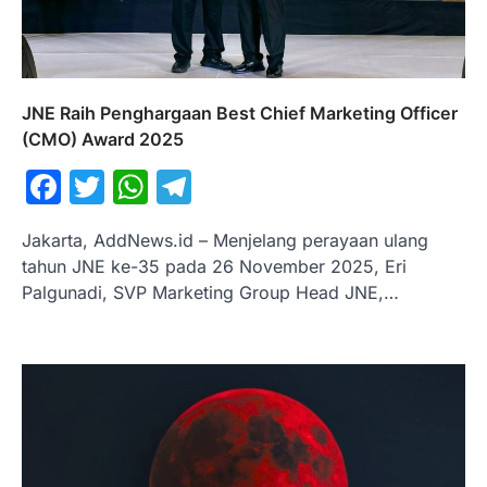
JNE Raih Penghargaan Best Chief Marketing Officer
(CMO) Award 2025
Facebook
Twitter
WhatsApp
Telegram
Jakarta, AddNews.id – Menjelang perayaan ulang
tahun JNE ke-35 pada 26 November 2025, Eri
Palgunadi, SVP Marketing Group Head JNE,…