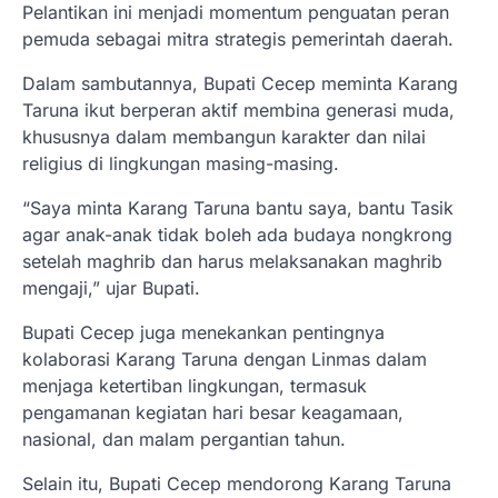
Pelantikan ini menjadi momentum penguatan peran
pemuda sebagai mitra strategis pemerintah daerah.
Dalam sambutannya, Bupati Cecep meminta Karang
Taruna ikut berperan aktif membina generasi muda,
khususnya dalam membangun karakter dan nilai
religius di lingkungan masing-masing.
“Saya minta Karang Taruna bantu saya, bantu Tasik
agar anak-anak tidak boleh ada budaya nongkrong
setelah maghrib dan harus melaksanakan maghrib
mengaji,” ujar Bupati.
Bupati Cecep juga menekankan pentingnya
kolaborasi Karang Taruna dengan Linmas dalam
menjaga ketertiban lingkungan, termasuk
pengamanan kegiatan hari besar keagamaan,
nasional, dan malam pergantian tahun.
Selain itu, Bupati Cecep mendorong Karang Taruna