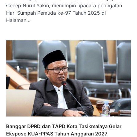
Cecep Nurul Yakin, memimpin upacara peringatan
Hari Sumpah Pemuda ke-97 Tahun 2025 di
Halaman…
Banggar DPRD dan TAPD Kota Tasikmalaya Gelar
Ekspose KUA-PPAS Tahun Anggaran 2027