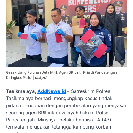
Gasak Uang Puluhan Juta Milik Agen BRILink, Pria di Pancatengah
Diringkus Polisi |
dokpri
Tasikmalaya,
AddNews.id
– Satreskrim Polres
Tasikmalaya berhasil mengungkap kasus tindak
pidana pencurian dengan pemberatan yang menyasar
seorang agen BRILink di wilayah hukum Polsek
Pancatengah. Mirisnya, pelaku berinisial A (43)
ternyata merupakan tetangga kampung korban