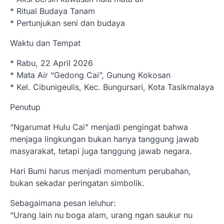
* Ritual Budaya Tanam
* Pertunjukan seni dan budaya
Waktu dan Tempat
* Rabu, 22 April 2026
* Mata Air “Gedong Cai”, Gunung Kokosan
* Kel. Cibunigeulis, Kec. Bungursari, Kota Tasikmalaya
Penutup
“Ngarumat Hulu Cai” menjadi pengingat bahwa
menjaga lingkungan bukan hanya tanggung jawab
masyarakat, tetapi juga tanggung jawab negara.
Hari Bumi harus menjadi momentum perubahan,
bukan sekadar peringatan simbolik.
Sebagaimana pesan leluhur:
“Urang lain nu boga alam, urang ngan saukur nu