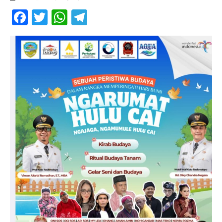
Facebook
Twitter
WhatsApp
Telegram