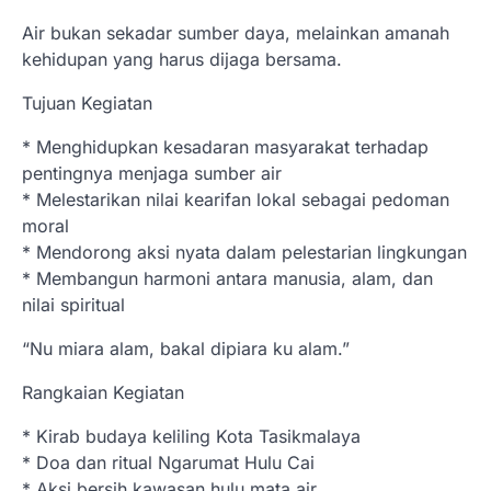
Air bukan sekadar sumber daya, melainkan amanah
kehidupan yang harus dijaga bersama.
Tujuan Kegiatan
* Menghidupkan kesadaran masyarakat terhadap
pentingnya menjaga sumber air
* Melestarikan nilai kearifan lokal sebagai pedoman
moral
* Mendorong aksi nyata dalam pelestarian lingkungan
* Membangun harmoni antara manusia, alam, dan
nilai spiritual
“Nu miara alam, bakal dipiara ku alam.”
Rangkaian Kegiatan
* Kirab budaya keliling Kota Tasikmalaya
* Doa dan ritual Ngarumat Hulu Cai
* Aksi bersih kawasan hulu mata air