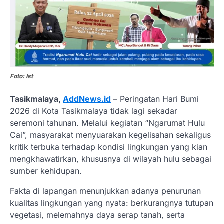
Foto: Ist
Tasikmalaya,
AddNews.id
– Peringatan Hari Bumi
2026 di Kota Tasikmalaya tidak lagi sekadar
seremoni tahunan. Melalui kegiatan “Ngarumat Hulu
Cai”, masyarakat menyuarakan kegelisahan sekaligus
kritik terbuka terhadap kondisi lingkungan yang kian
mengkhawatirkan, khususnya di wilayah hulu sebagai
sumber kehidupan.
Fakta di lapangan menunjukkan adanya penurunan
kualitas lingkungan yang nyata: berkurangnya tutupan
vegetasi, melemahnya daya serap tanah, serta