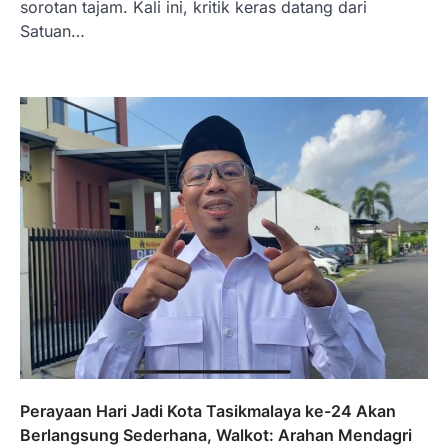
sorotan tajam. Kali ini, kritik keras datang dari
Satuan…
Perayaan Hari Jadi Kota Tasikmalaya ke-24 Akan
Berlangsung Sederhana, Walkot: Arahan Mendagri