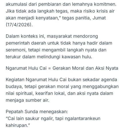
akumulasi dari pembiaran dan lemahnya komitmen.
Jika tidak ada langkah tegas, maka risiko krisis air
akan menjadi kenyataan,” tegas panitia, Jumat
(17/4/2026).
Dalam konteks ini, masyarakat mendorong
pemerintah daerah untuk tidak hanya hadir dalam
seremoni, tetapi mengambil langkah nyata dan
terukur dalam melindungi kawasan hulu.
Ngarumat Hulu Cai = Gerakan Moral dan Aksi Nyata
Kegiatan Ngarumat Hulu Cai bukan sekadar agenda
budaya, tetapi gerakan moral yang menggabungkan
nilai spiritual, kearifan lokal, dan aksi nyata dalam
menjaga sumber air.
Pepatah Sunda menegaskan:
“Cai lain saukur ngalir, tapi ngalantarankeun
kahirupan.”