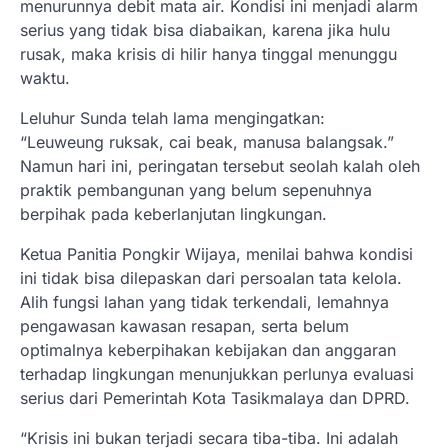
menurunnya debit mata air. Kondisi ini menjadi alarm
serius yang tidak bisa diabaikan, karena jika hulu
rusak, maka krisis di hilir hanya tinggal menunggu
waktu.
Leluhur Sunda telah lama mengingatkan:
“Leuweung ruksak, cai beak, manusa balangsak.”
Namun hari ini, peringatan tersebut seolah kalah oleh
praktik pembangunan yang belum sepenuhnya
berpihak pada keberlanjutan lingkungan.
Ketua Panitia Pongkir Wijaya, menilai bahwa kondisi
ini tidak bisa dilepaskan dari persoalan tata kelola.
Alih fungsi lahan yang tidak terkendali, lemahnya
pengawasan kawasan resapan, serta belum
optimalnya keberpihakan kebijakan dan anggaran
terhadap lingkungan menunjukkan perlunya evaluasi
serius dari Pemerintah Kota Tasikmalaya dan DPRD.
“Krisis ini bukan terjadi secara tiba-tiba. Ini adalah